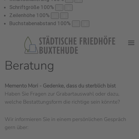
Schriftgröße
100
%
Zeilenhöhe
100
%
Buchstabenabstand
100
%
Beratung
Memento Mori - Gedenke, dass du sterblich bist
Haben Sie Fragen zur Grabartauswahl oder dazu,
welche Bestattungsform die richtige sein könnte?
Wir informieren Sie in einem persönlichen Gespräch
gern über: