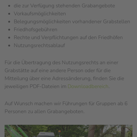
die zur Verfügung stehenden Grabangebote
Vorkaufsmöglichkeiten
Belegungsmöglichkeiten vorhandener Grabstellen
Friedhofsgebühren
Rechte und Verpflichtungen auf den Friedhöfen
Nutzungsrechtsablauf
Für die Übertragung des Nutzungsrechts an einer
Grabstätte auf eine andere Person oder für die
Mitteilung über eine Adressänderung, finden Sie die
jeweiligen PDF-Dateien im
Downloadbereich
.
Auf Wunsch machen wir Führungen für Gruppen ab 6
Personen zu allen Grabangeboten.